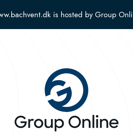
w.bachvent.dk is hosted by Group Onl