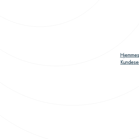
Hjemmes
Kundese