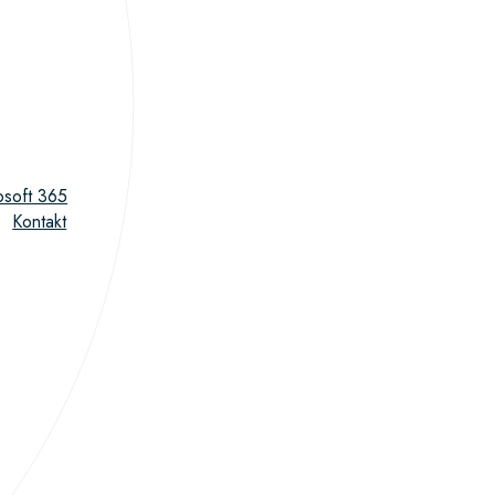
osoft 365
Kontakt